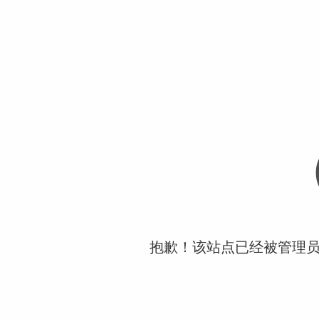
抱歉！该站点已经被管理